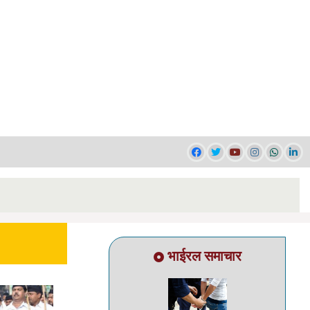
भाईरल समाचार