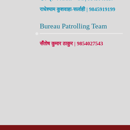
राधेश्याम कुशवाहा-सर्लाही | 9845919199
Bureau Patrolling Team
सँतोष कुमार ठाकुर | 9854027543