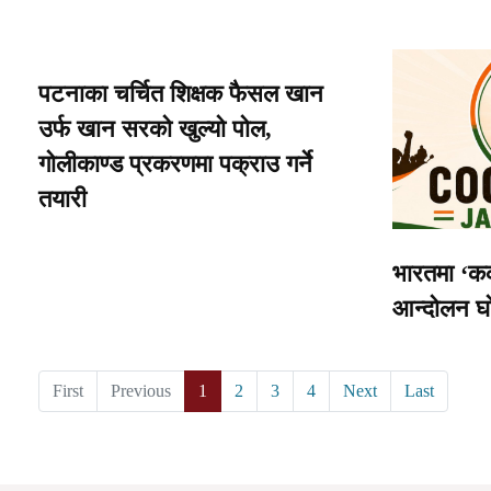
पटनाका चर्चित शिक्षक फैसल खान
उर्फ खान सरको खुल्यो पोल,
गोलीकाण्ड प्रकरणमा पक्राउ गर्ने
तयारी
भारतमा ‘कक्
आन्दोलन घ
First
Previous
1
2
3
4
Next
Last