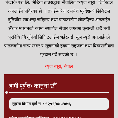
नेटवर्क प्रा.लि. मिडिया हाउसद्धारा सँचालित “न्यूज ब्यूरो” डिजिटल
अनलाईन पत्रिका हो । तराई-मधेस र मधेश प्रदेशको डिजिटल
दुनियाँमा सबभन्दा सक्रिय तथा पाठकवर्गमा लोकप्रिय अनलाईन
सँचार माध्यमको रुपमा स्थापित सँचार जगतमा क्रान्ती थप्दै नयाँ
प्रविधिसँगै दुनियाँ डिजिटलाईज भईरहदाँ न्यूज ब्यूरो अनलाईनले
पाठकवर्गमा सत्य खवर र सूचनाको हकमा सहजता तथा विश्वसनीयता
प्रदान गर्दै आएको छ ।
न्यूज ब्यूरो, नेपाल
हामी पूर्णतः कानुनी छौँ
सूचना विभाग दर्ता नं. : १२१६/०७५/०७६