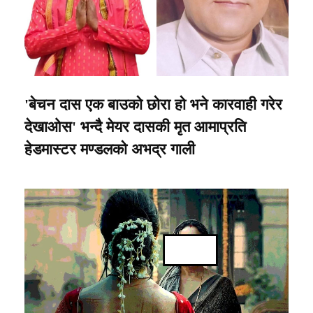
'बेचन दास एक बाउको छोरा हो भने कारवाही गरेर
देखाओस' भन्दै मेयर दासकी मृत आमाप्रति
हेडमास्टर मण्डलको अभद्र गाली