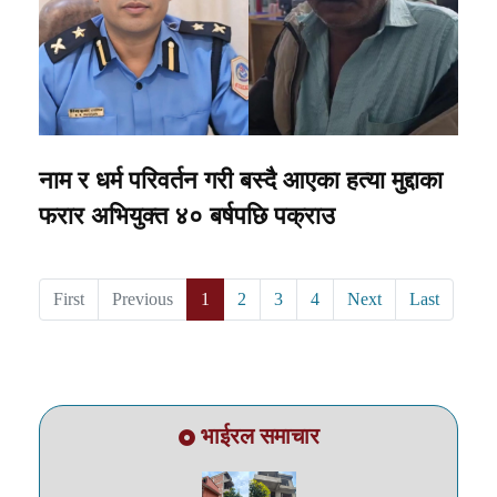
नाम र धर्म परिवर्तन गरी बस्दै आएका हत्या मुद्दाका
फरार अभियुक्त ४० बर्षपछि पक्राउ
First
Previous
1
2
3
4
Next
Last
भाईरल समाचार