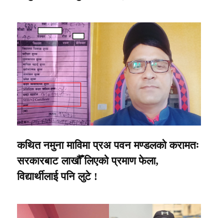
कथित नमुना माविमा प्रअ पवन मण्डलको करामतः
सरकारबाट लाखौँ लिएको प्रमाण फेला,
विद्यार्थीलाई पनि लुटे !