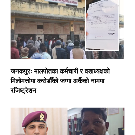
जनकपुरः मालपोतका कर्मचारी र वडाध्यक्षको
मिलोमत्तोमा करोडौँको जग्गा अर्कैको नाममा
रजिष्ट्रेशन