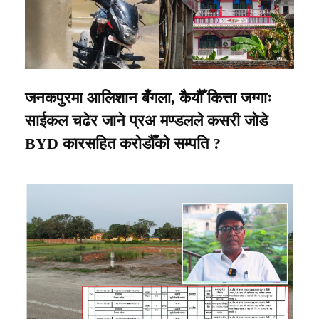
जनकपुरमा आलिशान बँगला, कैयौँ कित्ता जग्गाः
साईकल चढेर जाने प्रअ मण्डलले कसरी जोडे
BYD कारसहित करोडौँको सम्पति ?