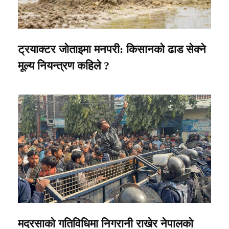
ट्रयाक्टर जोताइमा मनपरी: किसानको ढाड सेक्ने
मूल्य नियन्त्रण कहिले ?
मदरसाको गतिविधिमा निगरानी राखेर नेपालको