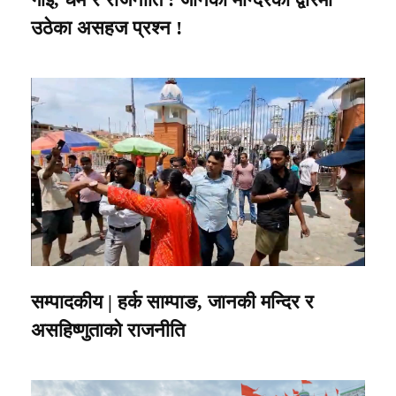
उठेका असहज प्रश्न !
सम्पादकीय | हर्क साम्पाङ, जानकी मन्दिर र
असहिष्णुताको राजनीति