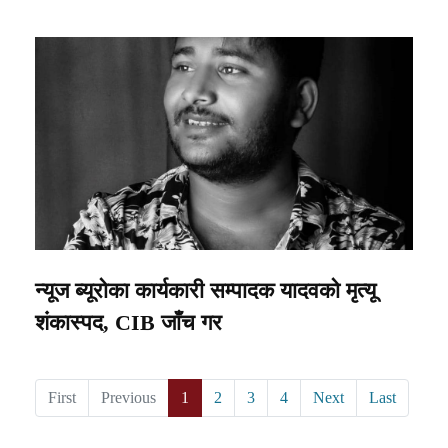
न्यूज ब्यूरोका कार्यकारी सम्पादक यादवको मृत्यू
शंकास्पद, CIB जाँच गर
First
Previous
1
2
3
4
Next
Last