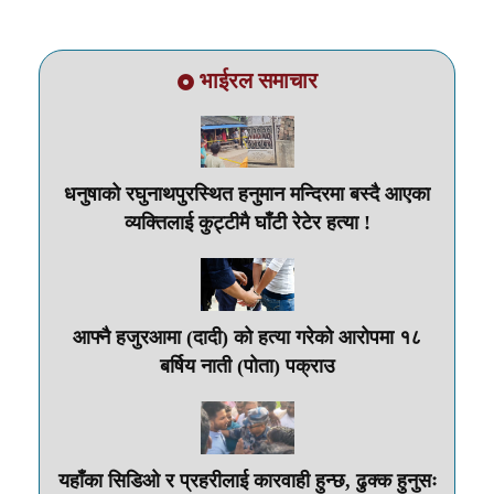
भाईरल समाचार
धनुषाको रघुनाथपुरस्थित हनुमान मन्दिरमा बस्दै आएका
व्यक्तिलाई कुट्टीमै घाँटी रेटेर हत्या !
आफ्नै हजुरआमा (दादी) को हत्या गरेको आरोपमा १८
बर्षिय नाती (पोता) पक्राउ
यहाँका सिडिओ र प्रहरीलाई कारवाही हुन्छ, ढुक्क हुनुसः