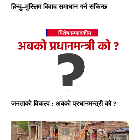
हिन्दु–मुस्लिम विवाद समाधान गर्न सकिन्छ
जनताको विकल्प : अबको प्रधानमन्त्री को ?