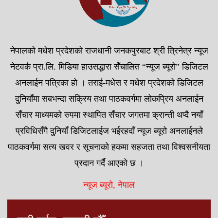
नेपालको मधेश प्रदेशको राजधानी जनकपुरबाट श्री त्रिनेत्र न्यूज
नेटवर्क प्रा.लि. मिडिया हाउसद्धारा सँचालित “न्यूज ब्यूरो” डिजिटल
अनलाईन पत्रिका हो । तराई-मधेस र मधेश प्रदेशको डिजिटल
दुनियाँमा सबभन्दा सक्रिय तथा पाठकवर्गमा लोकप्रिय अनलाईन
सँचार माध्यमको रुपमा स्थापित सँचार जगतमा क्रान्ती थप्दै नयाँ
प्रविधिसँगै दुनियाँ डिजिटलाईज भईरहदाँ न्यूज ब्यूरो अनलाईनले
पाठकवर्गमा सत्य खवर र सूचनाको हकमा सहजता तथा विश्वसनीयता
प्रदान गर्दै आएको छ ।
न्यूज ब्यूरो, नेपाल