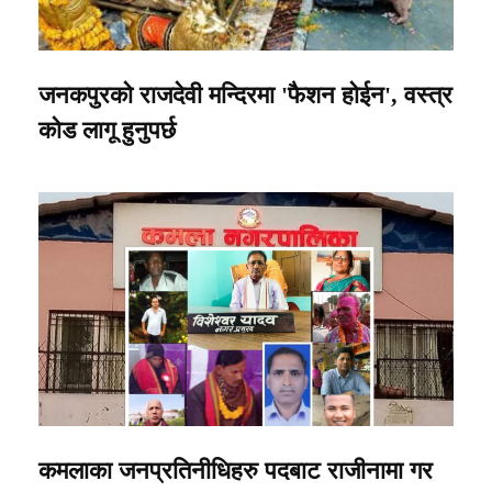
जनकपुरको राजदेवी मन्दिरमा 'फैशन होईन', वस्त्र
कोड लागू हुनुपर्छ
कमलाका जनप्रतिनीधिहरु पदबाट राजीनामा गर