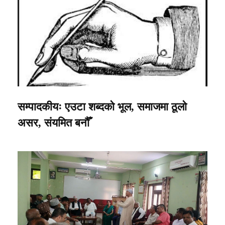
सम्पादकीयः एउटा शब्दको भूल, समाजमा ठूलो
असर, संयमित बनौँ