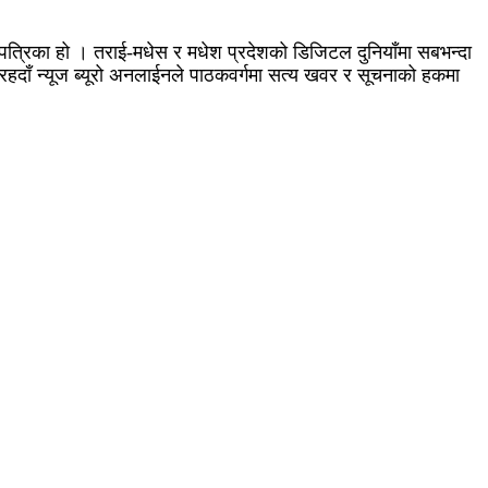
न पत्रिका हो । तराई-मधेस र मधेश प्रदेशको डिजिटल दुनियाँमा सबभन्दा
ईरहदाँ न्यूज ब्यूरो अनलाईनले पाठकवर्गमा सत्य खवर र सूचनाको हकमा