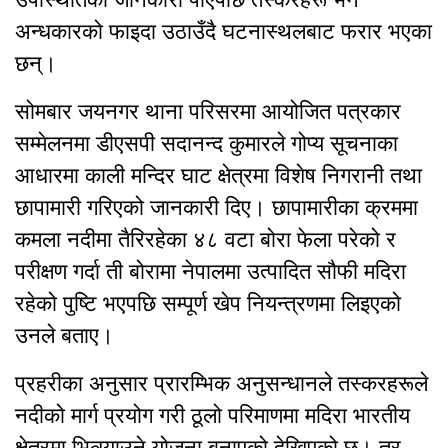
अन्धकारको फाइदा उठाउँदै घटनास्थलबाट फरार भएका
छन्।
सोमबार जयनगर थाना परिसरमा आयोजित पत्रकार
सम्मेलनमा डीएसपी सदानन्द कुमारले गोप्य सूचनाका
आधारमा काली मन्दिर घाट क्षेत्रमा विशेष निगरानी तथा
छापामारी गरिएको जानकारी दिए। छापामारीका क्रममा
कमला नदीमा तैरिरहेका ४८ वटा बोरा फेला परेको र
परीक्षण गर्दा ती बोरामा नेपालमा उत्पादित सौफी मदिरा
रहेको पुष्टि भएपछि सम्पूर्ण खेप नियन्त्रणमा लिइएको
उनले बताए।
प्रहरीका अनुसार प्रारम्भिक अनुसन्धानले तस्करहरूले
नदीको मार्ग प्रयोग गरी ठूलो परिमाणमा मदिरा भारतीय
क्षेत्रमा भित्र्याउने योजना बनाएको देखिएको छ। तर,