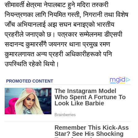
सीमावर्ती क्षेत्रमा नेपालबाट हुने मदिरा तस्करी
नियन्त्रणका लागि नियमित गस्ती, निगरानी तथा विशेष
जाँच अभियानलाई अझ सघन बनाइएको भारतीय
प्रहरीले जनाएको छ। पत्रकार सम्मेलनमा डीएसपी
सदानन्द कुमारसँगै जयनगर थाना प्रमुख रमण
कुमारलगायत अन्य प्रहरी अधिकारीहरूको पनि
उपस्थिति रहेको थियो।