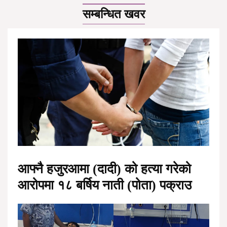
सम्बन्धित खवर
आफ्नै हजुरआमा (दादी) को हत्या गरेको
आरोपमा १८ बर्षिय नाती (पोता) पक्राउ