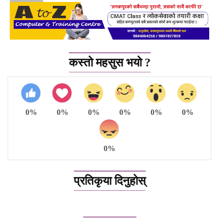
कस्तो महसुस भयो ?
0%
0%
0%
0%
0%
0%
0%
प्रतिकृया दिनुहोस्