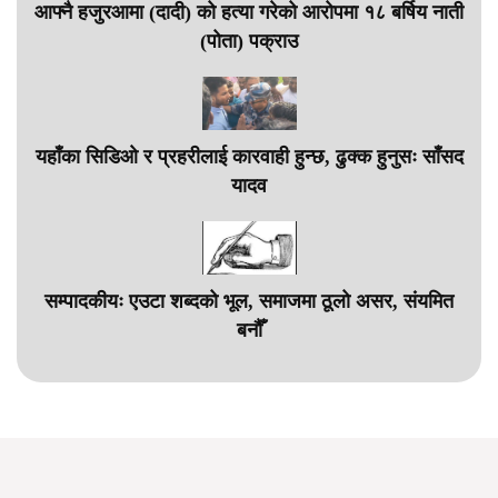
आफ्नै हजुरआमा (दादी) को हत्या गरेको आरोपमा १८ बर्षिय नाती
(पोता) पक्राउ
यहाँका सिडिओ र प्रहरीलाई कारवाही हुन्छ, ढुक्क हुनुसः साँसद
यादव
सम्पादकीयः एउटा शब्दको भूल, समाजमा ठूलो असर, संयमित
बनौँ