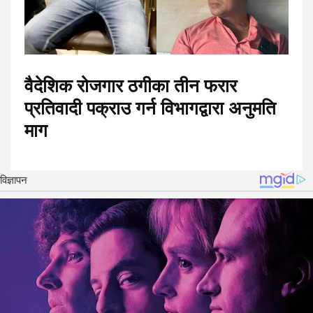
वैदेशिक रोजगार ठगीका तीन फरार
प्रतिवादी पक्राउ गर्न विभागद्वारा अनुमति
माग