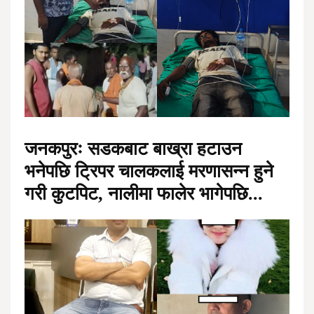
जनकपुरः सडकबाट बाख्रा हटाउन
भनेपछि ट्रिपर चालकलाई मरणासन्न हुने
गरी कुटपिट, नालीमा फालेर भागेपछि...