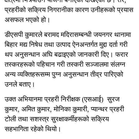
प्रहरीको सक्रिय निगरानीका कारण उनीहरूको प्रयास
असफल भएको हो।
डीएसपी कुमारले बरामद मदिरासम्बन्धी जयनगर थानामा
बिहार मद्य निषेध तथा उत्पाद ऐनअन्तर्गत मुद्दा दर्ता गरी
थप अनुसन्धान अघि बढाइएको जानकारी दिए। फरार
तस्करहरूको पहिचान गरी तस्करी सञ्जालमा संलग्न
अन्य व्यक्तिहरूसम्म पुग्न अनुसन्धान तीव्र पारिएको
उनले बताए।
उक्त अभियानमा प्रहरी निरीक्षक (एसआई) सुरज
कुमार, अमित कुमार, मोनिका कुमारी, प्यान्थर प्रहरी
टोली तथा सशस्त्र सुरक्षाकर्मीहरूको सक्रिय
सहभागिता रहेको थियो।