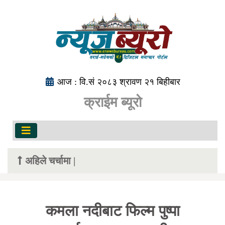
आज : वि.सं २०८३ श्रावण २१ बिहीबार
क्राईम ब्यूरो
अहिले चर्चामा |
कमला नदीबाट फिल्म पुष्पा