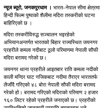
न्यूज ब्यूरो, जनकपुरधाम ।
भारत–नेपाल सीमा क्षेत्रमा
हिन्दी फिल्म पुष्पाको शैलीमा मदिरा तस्करीको घटना
बाहिरिएको छ ।
मदिरा तस्करीविरुद्ध सञ्चालन भइरहेको
अभियानअन्तर्गत भारतको बिहार राज्यस्थित जयनगर
प्रहरीले कमला नदीबाट ठूलो परिमाणमा नेपाली सौफी
मदिरा बरामद गरेको छ।
जयनगर थाना प्रहरीले आइतबार राति कमला नदीको
काली मन्दिर घाट नजिकबाट नदीमा तैराएर भारततर्फ
लैजाँदै गरिएको ४८ बोरा नेपाली सौफी मदिरा बरामद
गरेको हो। बरामद गरिएको मदिराको परिमाण २ हजार
१६० लिटर रहेको प्रहरीले जनाएको छ। प्रहरीको
उपस्थितिको जानकारी पाएपछि तस्करहरू भने