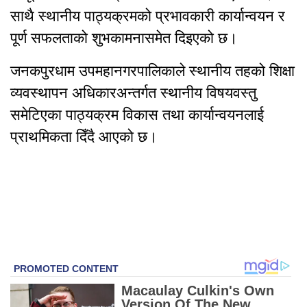
साथै स्थानीय पाठ्यक्रमको प्रभावकारी कार्यान्वयन र
पूर्ण सफलताको शुभकामनासमेत दिइएको छ।
जनकपुरधाम उपमहानगरपालिकाले स्थानीय तहको शिक्षा
व्यवस्थापन अधिकारअन्तर्गत स्थानीय विषयवस्तु
समेटिएका पाठ्यक्रम विकास तथा कार्यान्वयनलाई
प्राथमिकता दिँदै आएको छ।