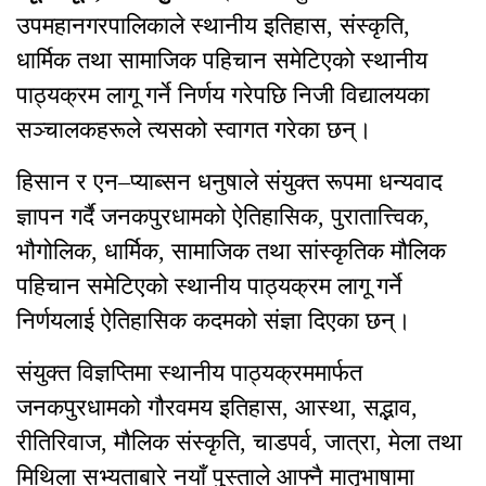
उपमहानगरपालिकाले स्थानीय इतिहास, संस्कृति,
धार्मिक तथा सामाजिक पहिचान समेटिएको स्थानीय
पाठ्यक्रम लागू गर्ने निर्णय गरेपछि निजी विद्यालयका
सञ्चालकहरूले त्यसको स्वागत गरेका छन्।
हिसान र एन–प्याब्सन धनुषाले संयुक्त रूपमा धन्यवाद
ज्ञापन गर्दै जनकपुरधामको ऐतिहासिक, पुरातात्त्विक,
भौगोलिक, धार्मिक, सामाजिक तथा सांस्कृतिक मौलिक
पहिचान समेटिएको स्थानीय पाठ्यक्रम लागू गर्ने
निर्णयलाई ऐतिहासिक कदमको संज्ञा दिएका छन्।
संयुक्त विज्ञप्तिमा स्थानीय पाठ्यक्रममार्फत
जनकपुरधामको गौरवमय इतिहास, आस्था, सद्भाव,
रीतिरिवाज, मौलिक संस्कृति, चाडपर्व, जात्रा, मेला तथा
मिथिला सभ्यताबारे नयाँ पुस्ताले आफ्नै मातृभाषामा