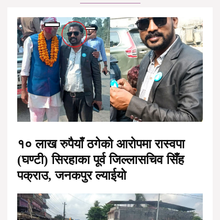
१० लाख रुपैयाँ ठगेको आरोपमा रास्वपा
(घण्टी) सिरहाका पूर्व जिल्लासचिव सिँह
पक्राउ, जनकपुर ल्याईयो