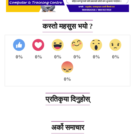
कस्तो महसुस भयो ?
0%
0%
0%
0%
0%
0%
0%
प्रतिकृया दिनुहोस्
अर्को समाचार