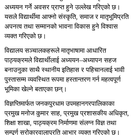
अध्ययन गर्ने अवसर प्राप्त हुने उल्लेख गरिएको छ।
यसले विद्यार्थीमा आफ्नो संस्कृति, समाज र मातृभूमिप्रति
अपनत्व तथा सम्मानको भावना विकास हुने विश्वास
व्यक्त गरिएको छ।
विद्यालय सञ्चालकहरूले मातृभाषामा आधारित
पाठ्यक्रमले विद्यार्थीलाई अध्ययन–अध्यापन सहज
बनाउनुका साथै स्थानीय इतिहास र पहिचानलाई भावी
पुस्तासम्म व्यवस्थित रूपमा हस्तान्तरण गर्न महत्वपूर्ण
भूमिका खेल्ने बताएका छन्।
विज्ञप्तिमार्फत जनकपुरधाम उपमहानगरपालिकाका
प्रमुख मनोज कुमार साह, प्रमुख प्रशासकीय अधिकृत,
शिक्षा शाखा, पाठ्यक्रम निर्माणमा संलग्न विज्ञ तथा
सम्पूर्ण सरोकारवालाप्रति आभार व्यक्त गरिएको छ।