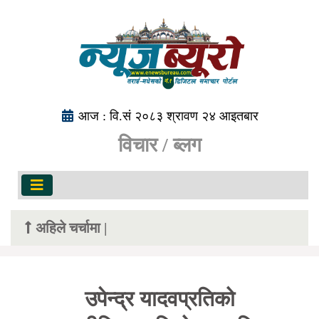
आज : वि.सं २०८३ श्रावण २४ आइतबार
विचार / ब्लग
अहिले चर्चामा |
उपेन्द्र यादवप्रतिको