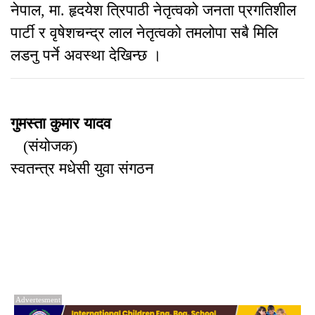
नेपाल, मा. हृदयेश त्रिपाठी नेतृत्वको जनता प्रगतिशील
पार्टी र वृषेशचन्द्र लाल नेतृत्वको तमलोपा सबै मिलि
लडनु पर्ने अवस्था देखिन्छ ।
गुमस्ता कुमार यादव
(संयोजक)
स्वतन्त्र मधेसी युवा संगठन
Advertesment