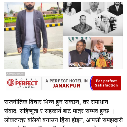
Advertesment
राजनीतिक विचार भिन्न हुन सक्छन्, तर समाधान
संवाद, सहिष्णुता र सहकार्य बाट मात्र सम्भव हुन्छ ।
लोकतन्त्र बलियो बनाउन हिंसा होइन, आपसी समझदारी