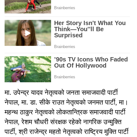
मा. उपेन्द्र यादव नेतृत्वको जनता समाजवादी पार्टी
नेपाल, मा. डा. सीके राउत नेतृत्वको जनमत पार्टी, मा।
महन्थ ठाकुर नेतृत्वको लोकतान्त्रिक समाजवादी पार्टी
नेपाल, रेशम चौधरी संरक्षक रहेको नागरिक उन्मुक्ति
पार्टी, श्री राजेन्द्र महतो नेतृत्वको राष्ट्रिय मुक्ति पार्टी