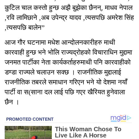
कुटिल चाल कस्तो हुन्छ अझै बुझेका छैनन्, माधव नेपाल
,रवि लामिछाने ,अब उपेन्द्र यादव ,त्यसपछि अमरेश सिंह
,त्यसपछि बालेन”
आज गौर घटनामा मधेश आन्दोलनकारीहरु माथी
कारवाही हुन्छ भने भोलि राज्यद्रोहको विचाराधिन मुद्दामा
जनमत पार्टीका नेता कार्यकर्ताहरुमाथी पनि कारवाहीको
डण्डा राज्यले चलाउन सक्छ । राजनीतिक मुद्दालाई
राजनीतिक तबरले समाधान गरिएन भने यो देशमा नयाँ
पार्टी वा स(साना दल लाई पछि गएर खैरियत हुनेवाला
छैन ।