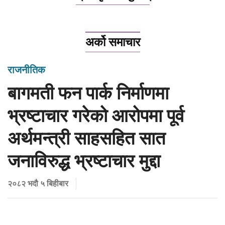
अर्को समाचार
राजनीतिक
बागमती फन पार्क निर्माणमा
भ्रष्टाचार गरेको आरोपमा पूर्व
अर्थमन्त्री साहसहित सात
जनाविरुद्ध भ्रष्टाचार मुद्दा
२०८२ भदौ ५ बिहीबार