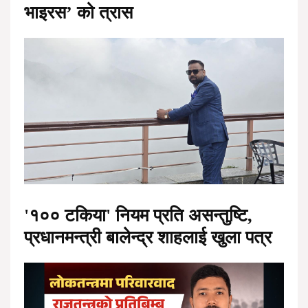
भाइरस’ को त्रास
'१०० टकिया' नियम प्रति असन्तुष्टि,
प्रधानमन्त्री बालेन्द्र शाहलाई खुला पत्र