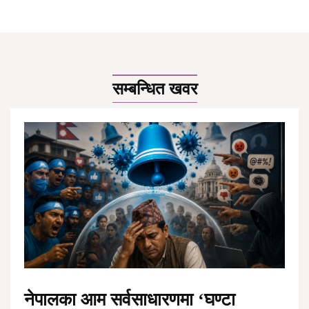
सम्बन्धित खवर
नेपालका आम सर्वसाधारणमा ‘घण्टा