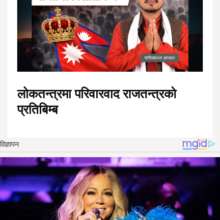
लोकतन्त्रमा परिवारवाद राजतन्त्रको
प्रतिबिम्ब