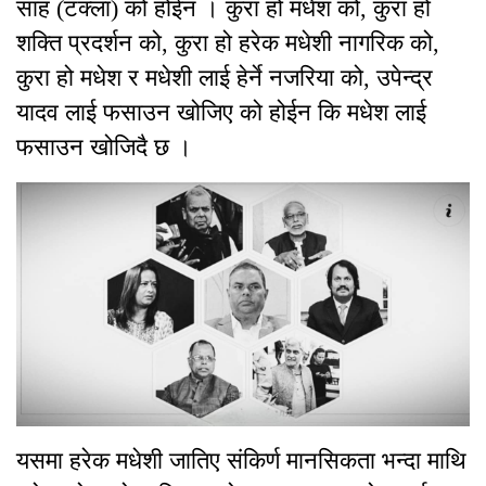
साह (टक्ला) को होईन । कुरा हो मधेश को, कुरा हो
शक्ति प्रदर्शन को, कुरा हो हरेक मधेशी नागरिक को,
कुरा हो मधेश र मधेशी लाई हेर्ने नजरिया को, उपेन्द्र
यादव लाई फसाउन खोजिए को होईन कि मधेश लाई
फसाउन खोजिदै छ ।
यसमा हरेक मधेशी जातिए संकिर्ण मानसिकता भन्दा माथि