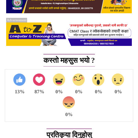
Advertesment
कस्तो महसुस भयो ?
13%
87%
0%
0%
0%
0%
0%
प्रतिकृया दिनुहोस्