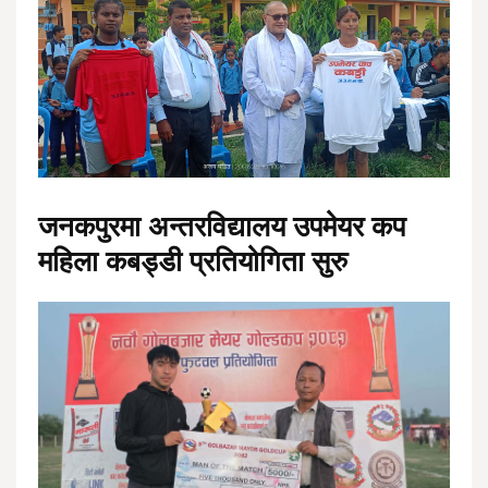
जनकपुरमा अन्तरविद्यालय उपमेयर कप
महिला कबड्डी प्रतियोगिता सुरु