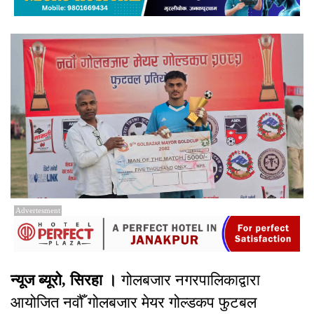
Advertesment
न्यूज ब्यूरो, सिरहा ।
गोलबजार नगरपालिकाद्वारा
आयोजित नवौँ गोलबजार मेयर गोल्डकप फुटबल