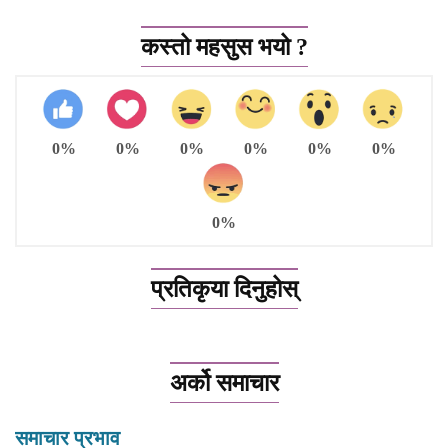
कस्तो महसुस भयो ?
0%
0%
0%
0%
0%
0%
0%
प्रतिकृया दिनुहोस्
अर्को समाचार
समाचार प्रभाव