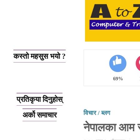
कस्तो महसुस भयो ?
69%
प्रतिकृया दिनुहोस्
विचार / ब्लग
अर्को समाचार
नेपालका आम स